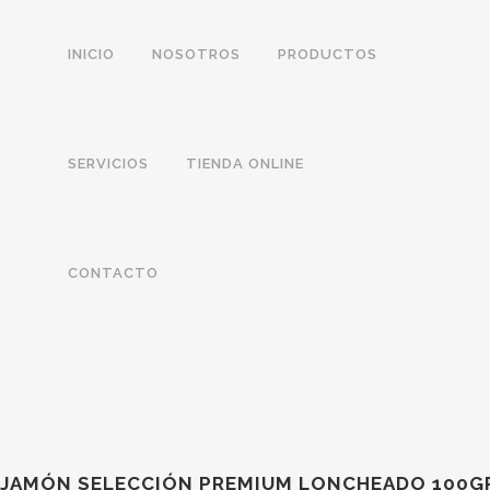
INICIO
NOSOTROS
PRODUCTOS
SERVICIOS
TIENDA ONLINE
CONTACTO
JAMÓN SELECCIÓN PREMIUM LONCHEADO 100G