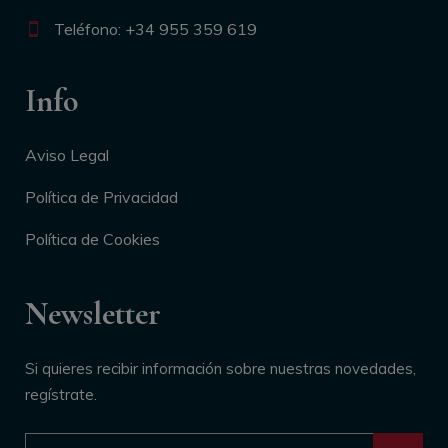
Teléfono: +34 955 359 619
Info
Aviso Legal
Política de Privacidad
Política de Cookies
Newsletter
Si quieres recibir información sobre nuestras novedades,
regístrate.