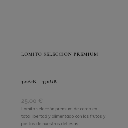
LOMITO SELECCIÓN PREMIUM
300GR – 350GR
25,00
€
Lomito selección premium de cerdo en
total libertad y alimentado con los frutos y
pastos de nuestras dehesas.