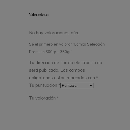
Valoraciones
No hay valoraciones aún.
Sé el primero en valorar “Lomito Selección
Premium 300gr – 350gr”
Tu dirección de correo electrónico no
será publicada.
Los campos
obligatorios están marcados con
*
Tu puntuación
*
Tu valoración
*