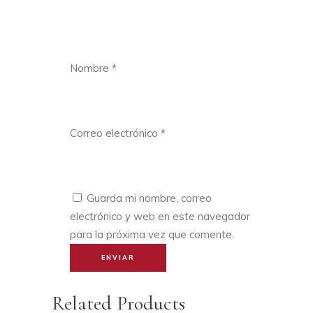
Nombre
*
Correo electrónico
*
Guarda mi nombre, correo
electrónico y web en este navegador
para la próxima vez que comente.
Related Products