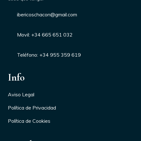
ibericoschacon@gmail.com
Movil: +34 665 651 032
Teléfono: +34 955 359 619
Info
Aviso Legal
Política de Privacidad
Política de Cookies