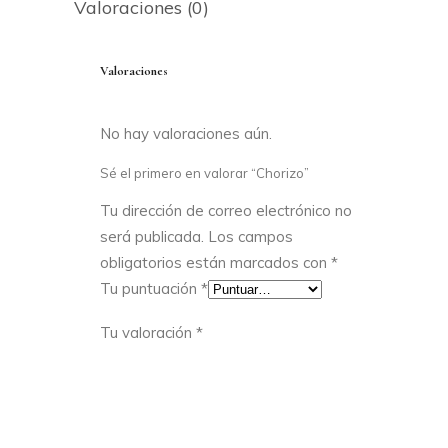
Valoraciones (0)
Valoraciones
No hay valoraciones aún.
Sé el primero en valorar “Chorizo”
Tu dirección de correo electrónico no
será publicada.
Los campos
obligatorios están marcados con
*
Tu puntuación
*
Tu valoración
*